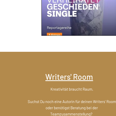
Writers' Room
Kreativität braucht Raum.
Suchst Du noch eine Autorin für deinen Writers' Room
oder benötigst Beratung bei der
Teamzusammenstellung?